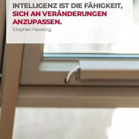
INTELLIGENZ IST DIE FÄHIGKEIT,
SICH AN VERÄNDERUNGEN
ANZUPASSEN.
Stephen Hawking