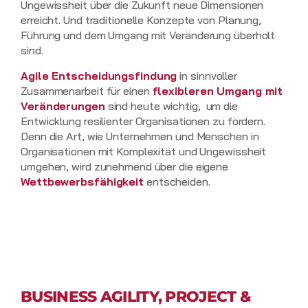
Ungewissheit über die Zukunft neue Dimensionen
erreicht. Und traditionelle Konzepte von Planung,
Führung und dem Umgang mit Veränderung überholt
sind.
Agile Entscheidungsfindung
in sinnvoller
Zusammenarbeit für einen
flexibleren Umgang mit
Veränderungen
sind heute wichtig, um die
Entwicklung resilienter Organisationen zu fördern.
Denn die Art, wie Unternehmen und Menschen in
Organisationen mit Komplexität und Ungewissheit
umgehen, wird zunehmend über die eigene
Wettbewerbsfähigkeit
entscheiden.
BUSINESS AGILITY, PROJECT &