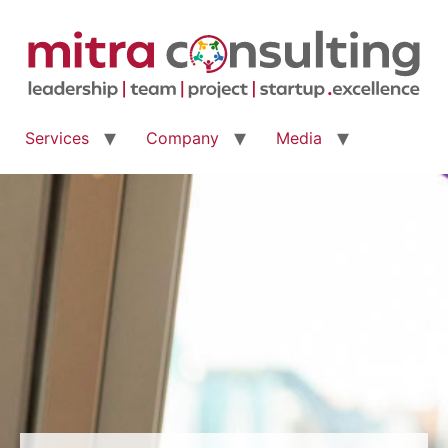
Services
Company
Media