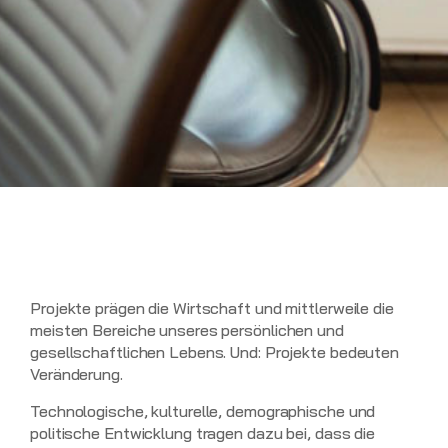
Projekte prägen die Wirtschaft und mittlerweile die
meisten Bereiche unseres persönlichen und
gesellschaftlichen Lebens. Und: Projekte bedeuten
Veränderung.
Technologische, kulturelle, demographische und
politische Entwicklung tragen dazu bei, dass die